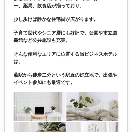
ー、薬局、飲食店が揃っており、
少し歩けば静かな住宅街が広がります。
子育て世代やシニア層にも好評で、公園や市立図
書館など公共施設も充実。
そんな便利なエリアに位置する当ビジネスホテル
は、
蕨駅から徒歩二分という駅近の好立地で、出張や
イベント参加にも最適です。