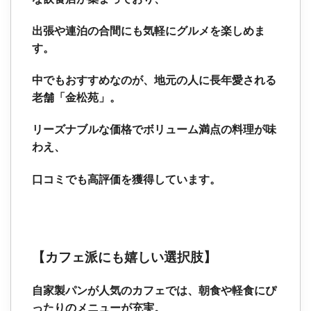
出張や連泊の合間にも気軽にグルメを楽しめま
す。
中でもおすすめなのが、地元の人に長年愛される
老舗「金松苑」。
リーズナブルな価格でボリューム満点の料理が味
わえ、
口コミでも高評価を獲得しています。
【カフェ派にも嬉しい選択肢】
自家製パンが人気のカフェでは、朝食や軽食にぴ
ったりのメニューが充実。