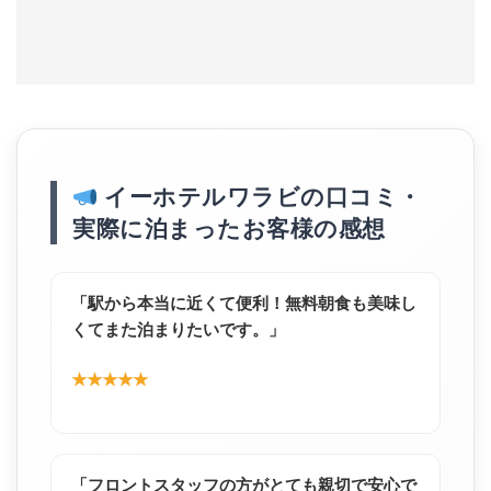
イーホテルワラビの口コミ・
実際に泊まったお客様の感想
「駅から本当に近くて便利！無料朝食も美味し
くてまた泊まりたいです。」
★★★★★
「フロントスタッフの方がとても親切で安心で