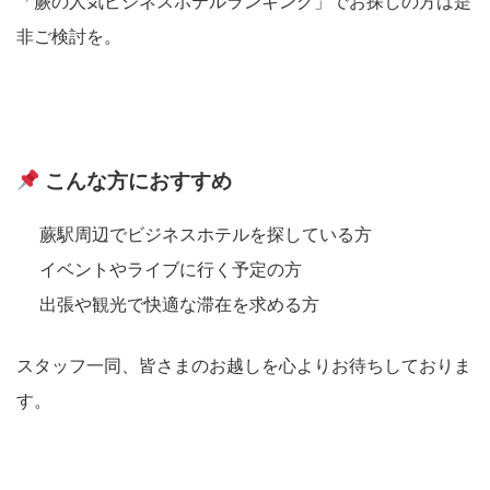
「蕨の人気ビジネスホテルランキング」でお探しの方は是
非ご検討を。
こんな方におすすめ
蕨駅周辺でビジネスホテルを探している方
イベントやライブに行く予定の方
出張や観光で快適な滞在を求める方
スタッフ一同、皆さまのお越しを心よりお待ちしておりま
す。