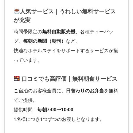
人気サービス｜うれしい無料サービス
が充実
時間帯限定の
無料自動販売機
、各種ティーバッ
グ、
毎朝の新聞（朝刊）
など、
快適なホテルステイをサポートするサービスが揃
っています。
口コミでも高評価｜無料朝食サービス
ご宿泊のお客様全員に、
日替わりのお弁当
を無料
でご提供。
提供時間：
毎朝7:00〜10:00
1名様につき1つずつのお渡しとなります。