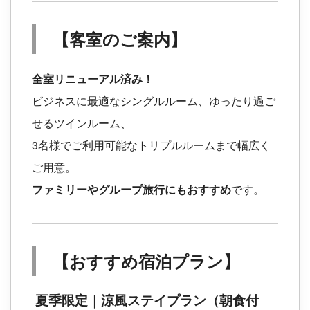
【客室のご案内】
全室リニューアル済み！
ビジネスに最適なシングルルーム、ゆったり過ご
せるツインルーム、
3名様でご利用可能なトリプルルームまで幅広く
ご用意。
ファミリーやグループ旅行にもおすすめ
です。
【おすすめ宿泊プラン】
夏季限定｜涼風ステイプラン（朝食付