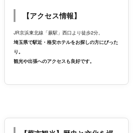
【アクセス情報】
JR京浜東北線「蕨駅」西口より徒歩2分。
埼玉県で駅近・格安ホテルをお探しの方にぴった
り。
観光や出張へのアクセスも良好です。