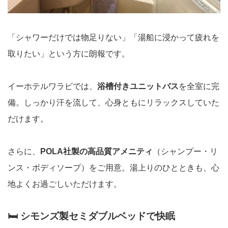
「シャワーだけでは物足りない」「湯船に浸かって疲れを
取りたい」という方に朗報です。
イーホテルワラビでは、
浴槽付きユニットバス
を全室に完
備。しっかり汗を流して、心身ともにリラックスしていた
だけます。
さらに、
POLA社製の高品質アメニティ
（シャンプー・リ
ンス・ボディソープ）をご用意。湯上りのひとときも、心
地よくお過ごしいただけます。
🛏 シモンズ製セミダブルベッドで快眠