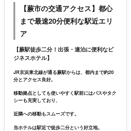
【蕨市の交通アクセス】都心
まで最速20分便利な駅近エリ
ア
【蕨駅徒歩二分！出張・連泊に便利なビ
ジネスホテル】
JR京浜東北線が通る蕨駅からは、都内まで約20
分とアクセス良好。
移動拠点としても使いやすく駅前にはバスやタク
シーも充実しており、
近隣への移動もスムーズです。
当ホテルは駅近で徒歩二分という好立地。