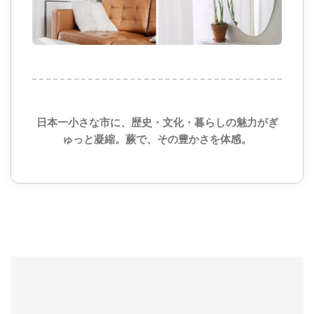
日本一小さな市に、歴史・文化・暮らしの魅力がぎ
ゅっと凝縮。蕨で、その豊かさを体感。