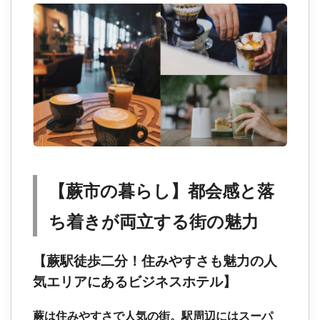
【蕨市の暮らし】都会感と落
ち着きが両立する街の魅力
【蕨駅徒歩二分！住みやすさも魅力の人
気エリアにあるビジネスホテル】
蕨は住みやすさで人気の街。駅周辺にはスーパ