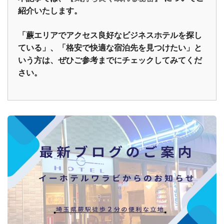
紹介いたします。
「
蕨エリアでアクセス良好なビジネスホテルを探し
ている
」、「格安で快適な宿泊先を見つけたい」と
いう方は、ぜひご参考までにチェックしてみてくだ
さい。