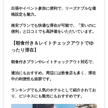
出張やイベント参加に便利で、リーズナブルな価
格設定も魅力。
格安プランでも快適な滞在が可能で、「安いのに
便利」と口コミでも高評価をいただいています。
【朝食付き＆レイトチェックアウトでゆ
ったり滞在】
朝食付きプランやレイトチェックアウト対応で、
連泊にもおすすめ。周辺には飲食店も多く、滞在
中の利便性も抜群です。
ランキングでも人気のホテルとして紹介されてお
り、ビジネスにも観光にもおすすめです。