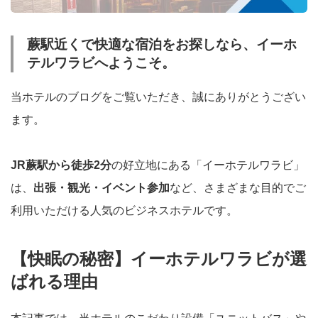
蕨駅近くで快適な宿泊をお探しなら、イーホ
テルワラビへようこそ。
当ホテルのブログをご覧いただき、誠にありがとうござい
ます。
JR蕨駅から徒歩2分
の好立地にある「イーホテルワラビ」
は、
出張・観光・イベント参加
など、さまざまな目的でご
利用いただける人気のビジネスホテルです。
【快眠の秘密】イーホテルワラビが選
ばれる理由