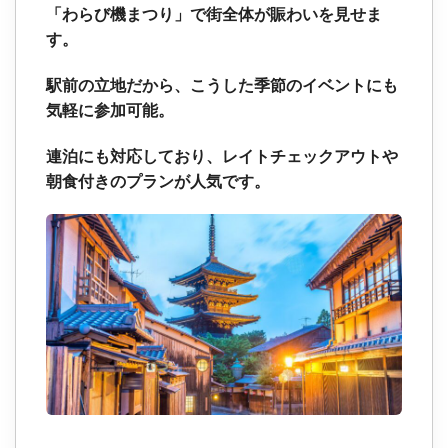
「わらび機まつり」で街全体が賑わいを見せま
す。
駅前の立地だから、こうした季節のイベントにも
気軽に参加可能。
連泊にも対応しており、レイトチェックアウトや
朝食付きのプランが人気です。