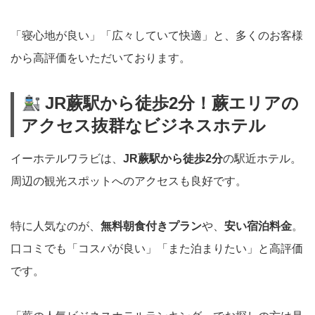
「寝心地が良い」「広々していて快適」と、多くのお客様
から高評価をいただいております。
JR蕨駅から徒歩2分！蕨エリアの
アクセス抜群なビジネスホテル
イーホテルワラビは、
JR蕨駅から徒歩2分
の駅近ホテル。
周辺の観光スポットへのアクセスも良好です。
特に人気なのが、
無料朝食付きプラン
や、
安い宿泊料金
。
口コミでも「コスパが良い」「また泊まりたい」と高評価
です。