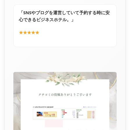
「SNSやブログを運営していて予約する時に安
心できるビジネスホテル。」
★★★★★