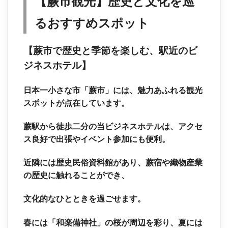
【蕨市観光】歴史と文化を巡
るおすすめスポット
【蕨市で歴史と季節を楽しむ、駅近のビ
ジネスホテル】
日本一小さな市「蕨市」には、魅力あふれる観光
スポットが点在しています。
蕨駅から徒歩二分の当ビジネスホテルは、アクセ
ス良好で出張やイベント参加にも便利。
近隣には歴史民俗資料館があり、蕨宿や織物産業
の歴史に触れることができ、
文化的なひとときを過ごせます。
春には「和楽備神社」の桜が周辺を彩り、夏には