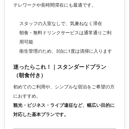
テレワークや長時間滞在にも最適です。
スタッフの入室なしで、気兼ねなく滞在
朝食・無料ドリンクサービスは通常通りご利
用可能
衛生管理のため、3泊に1度は清掃に入ります
迷ったらこれ！｜スタンダードプラン
（朝食付き）
初めてのご利用や、シンプルな宿泊をご希望の方
におすすめ。
観光・ビジネス・ライブ遠征など、幅広い目的に
対応した基本プランです。