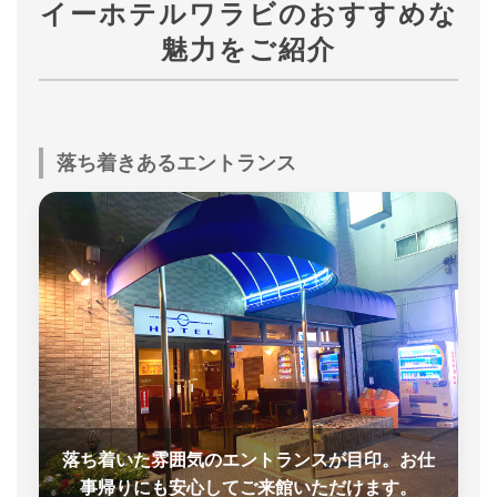
イーホテルワラビのおすすめな
魅力をご紹介
落ち着きあるエントランス
落ち着いた雰囲気のエントランスが目印。お仕
事帰りにも安心してご来館いただけます。