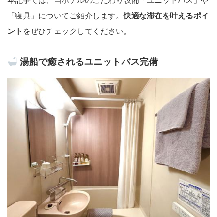
本記事では、当ホテルのこだわり設備「ユニットバス」や
「寝具」についてご紹介します。
快適な滞在を叶えるポイ
ント
をぜひチェックしてください。
湯船で癒されるユニットバス完備