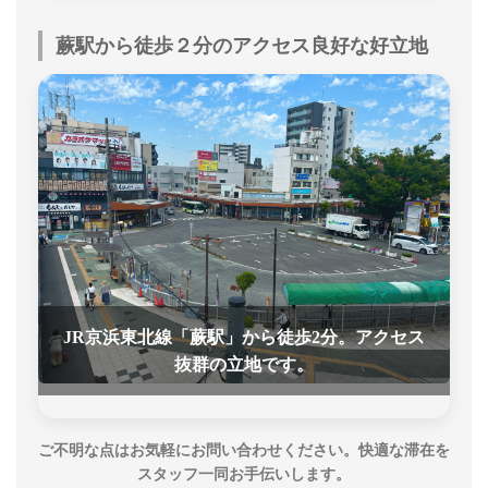
蕨駅から徒歩２分のアクセス良好な好立地
JR京浜東北線「蕨駅」から徒歩2分。アクセス
抜群の立地です。
ご不明な点はお気軽にお問い合わせください。快適な滞在を
スタッフ一同お手伝いします。