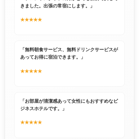
きました。出張の常宿にします。」
★★★★★
「無料朝食サービス、無料ドリンクサービスが
あってお得に宿泊できます。」
★★★★★
「お部屋が清潔感あって女性にもおすすめなビ
ジネスホテルです。」
★★★★★