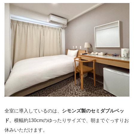
全室に導入しているのは、
シモンズ製のセミダブルベッ
ド
。横幅約130cmのゆったりサイズで、朝までぐっすりお
休みいただけます。