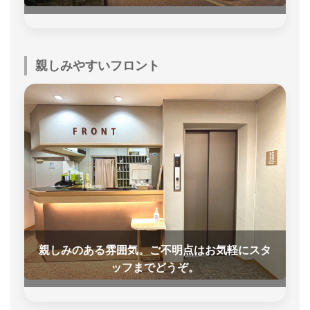
親しみやすいフロント
親しみのある雰囲気。ご不明点はお気軽にスタ
ッフまでどうぞ。