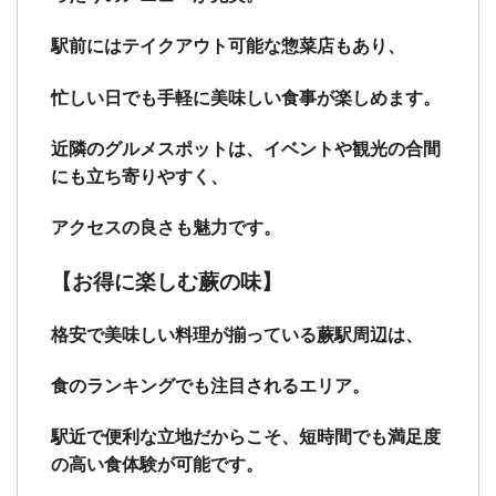
駅前にはテイクアウト可能な惣菜店もあり、
忙しい日でも手軽に美味しい食事が楽しめます。
近隣のグルメスポットは、イベントや観光の合間
にも立ち寄りやすく、
アクセスの良さも魅力です。
【お得に楽しむ蕨の味】
格安で美味しい料理が揃っている蕨駅周辺は、
食のランキングでも注目されるエリア。
駅近で便利な立地だからこそ、短時間でも満足度
の高い食体験が可能です。