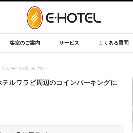
客室のご案内
サービス
よくある質問
コインパーキングについて②
ホテルワラビ周辺のコインパーキングに