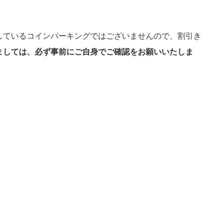
しているコインパーキングではございませんので、割引き
ましては、必ず事前にご自身でご確認をお願いいたしま