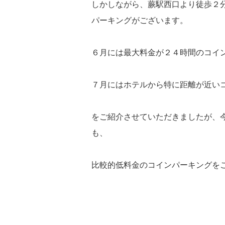
しかしながら、蕨駅西口より徒歩２
パーキングがございます。
６月には最大料金が２４時間のコイ
７月にはホテルから特に距離が近い
をご紹介させていただきましたが、
も、
比較的低料金のコインパーキングを