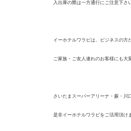
入出庫の際は一方通行にご注意下さ
イーホテルワラビは、ビジネスの方
ご家族・ご友人連れのお客様にも大
さいたまスーパーアリーナ・蕨・川
是非イーホテルワラビをご活用頂け