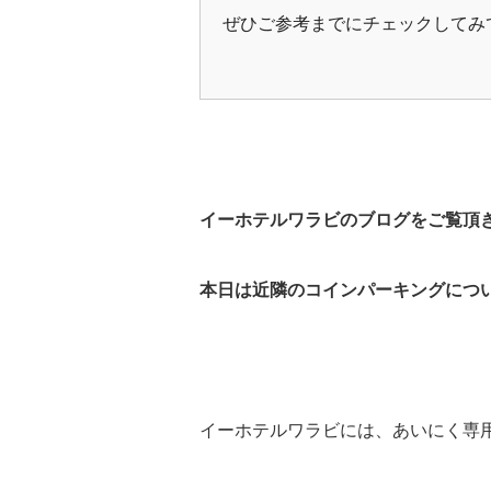
ぜひご参考までにチェックしてみ
イーホテルワラビのブログをご覧頂
本日は近隣のコインパーキングにつ
イーホテルワラビには、あいにく専