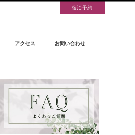
宿泊予約
アクセス
お問い合わせ