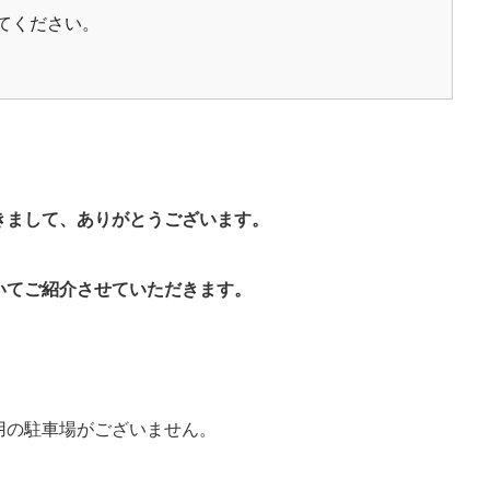
てください。
きまして、ありがとうございます。
いて
ご紹介させていただきます。
用の駐車場がございません。