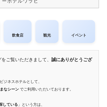
イーホテルワラビ
飲食店
観光
イベント
グをご覧いただきまして、
誠にありがとうござ
ビジネスホテルとして、
まなシーン
でご利用いただいております。
探している
」という方は、