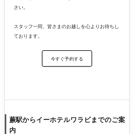
さい。
スタッフ一同、皆さまのお越しを心よりお待ちし
ております。
今すぐ予約する
蕨駅からイーホテルワラビまでのご案
内