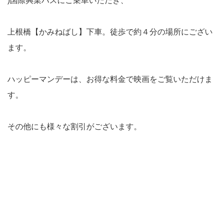
)国際興業バスにご乗車いただき、
上根橋【かみねばし】下車。徒歩で約４分の場所にござい
ます。
ハッピーマンデーは、お得な料金で映画をご覧いただけま
す。
その他にも様々な割引がございます。