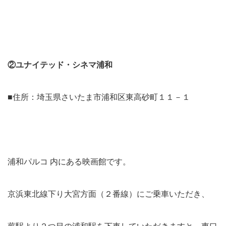
②ユナイテッド・シネマ浦和
■住所：埼玉県さいたま市浦和区東高砂町１１－１
浦和パルコ 内にある映画館です。
京浜東北線下り大宮方面（２番線）にご乗車いただき、