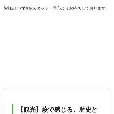
皆様のご宿泊をスタッフ一同心よりお待ちしております。
【観光】蕨で感じる、歴史と