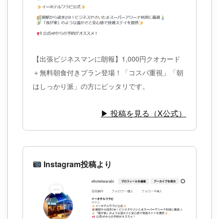
【出張ビジネスマンに朗報】1,000円クオカード
＋無料朝食付きプラン登場！「コスパ重視」「朝
はしっかり派」の方にピッタリです。
▶ 投稿を見る（X公式）
Instagram投稿より