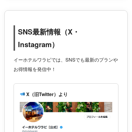
SNS最新情報（X・
Instagram）
イーホテルワラビでは、SNSでも最新のプランや
お得情報を発信中！
X（旧Twitter）より