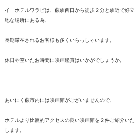
イーホテルワラビは、蕨駅西口から徒歩２分と駅近で好立
地な場所にある為、
長期滞在されるお客様も多くいらっしゃいます。
休日や空いたお時間に映画鑑賞はいかがでしょうか。
あいにく蕨市内には映画館がございませんので、
ホテルより比較的アクセスの良い映画館を２件ご紹介いた
します。