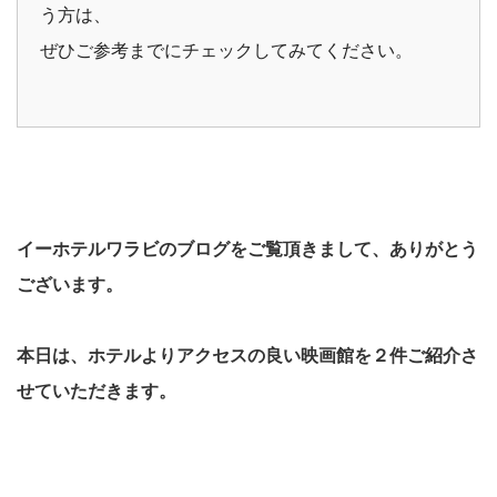
う方は、
ぜひご参考までにチェックしてみてください。
イーホテルワラビのブログをご覧頂きまして、ありがとう
ございます。
本日は、ホテルよりアクセスの良い映画館
を２件
ご紹介さ
せていただきます。