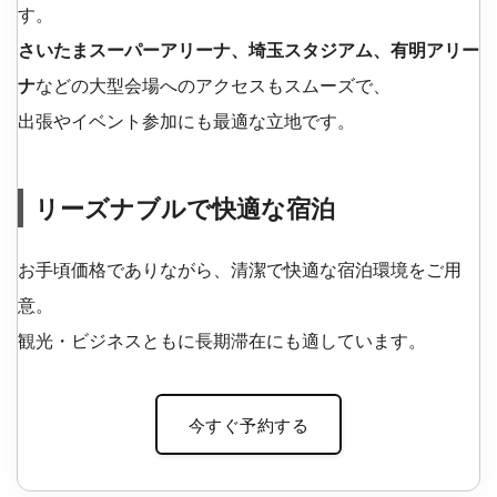
す。
さいたまスーパーアリーナ、埼玉スタジアム、有明アリー
ナ
などの大型会場へのアクセスもスムーズで、
出張やイベント参加にも最適な立地です。
リーズナブルで快適な宿泊
お手頃価格でありながら、清潔で快適な宿泊環境をご用
意。
観光・ビジネスともに長期滞在にも適しています。
今すぐ予約する