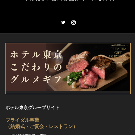
Twitter
Instagram
ホテル東京グループサイト
ブライダル事業
（結婚式・ご宴会・レストラン）