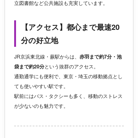
立図書館など公共施設も充実しています。
【アクセス】都心まで最速20
分の好立地
JR京浜東北線・蕨駅からは、
赤羽まで約7分・池
袋まで約20分
という抜群のアクセス。
通勤通学にも便利で、東京・埼玉の移動拠点とし
ても使いやすい駅です。
駅前にはバス・タクシーも多く、移動のストレス
が少ないのも魅力です。