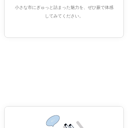
小さな市にぎゅっと詰まった魅力を、ぜひ蕨で体感
してみてください。