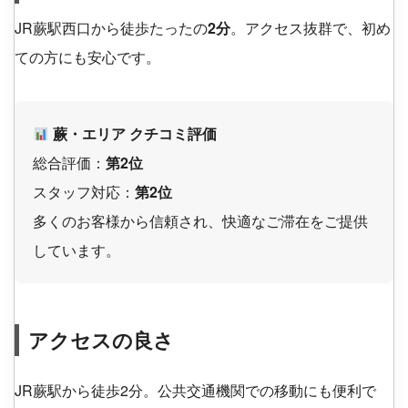
JR蕨駅西口から徒歩たったの
2分
。アクセス抜群で、初め
ての方にも安心です。
蕨・エリア クチコミ評価
総合評価：
第2位
スタッフ対応：
第2位
多くのお客様から信頼され、快適なご滞在をご提供
しています。
アクセスの良さ
JR蕨駅から徒歩2分。公共交通機関での移動にも便利で