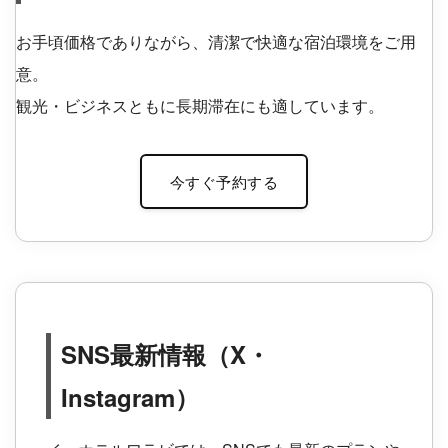
お手頃価格でありながら、清潔で快適な宿泊環境をご用
意。
観光・ビジネスともに長期滞在にも適しています。
今すぐ予約する
SNS最新情報（X・
Instagram）