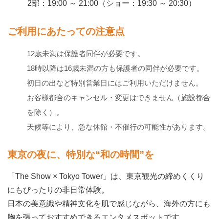
2部：19:00 ～ 21:00（ショー：19:30 ～ 20:30）
ご利用にあたっての注意点
12歳未満は保護者同伴が必要です。
18時以降は16歳未満の方も保護者の同伴が必要です。
初日の出など特別営業日にはご利用いただけません。
お客様都合のキャンセル・変更はできません（施設都合
を除く）。
天候等により、急な休館・不催行の可能性があります。
東京の夜に、特別な“和の時間”を
「The Show × Tokyo Tower」は、東京観光の締めくくり
にもぴったりの非日常体験。
日本の美意識や精神文化を肌で感じながら、海外の方にも
胸を張っておすすめできるエンタメスポットです。