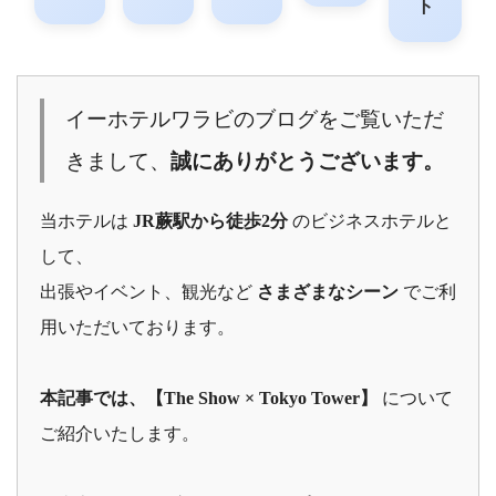
ト
イーホテルワラビのブログをご覧いただ
きまして、
誠にありがとうございます。
当ホテルは
JR蕨駅から徒歩2分
のビジネスホテルと
して、
出張やイベント、観光など
さまざまなシーン
でご利
用いただいております。
本記事では、【The Show × Tokyo Tower】
について
ご紹介いたします。