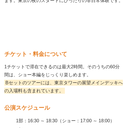
ます。東京の夜のスタートにぴったりの非日常体験です。
チケット・料金について
1チケットで滞在できるのは最大2時間。そのうちの60分
間は、ショー本編をじっくり楽しめます。
Bセットのツアーには、東京タワーの展望メインデッキへ
の入場料も含まれています。
公演スケジュール
1部：16:30 ～ 18:30（ショー：17:00 ～ 18:00）