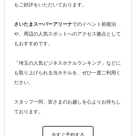
もご好評をいただいております。
さいたまスーパーアリーナ
でのイベント前後泊
や、周辺の人気スポットへのアクセス拠点として
もおすすめです。
「埼玉の人気ビジネスホテルランキング」などに
も取り上げられる当ホテルを、ぜひ一度ご利用く
ださい。
スタッフ一同、皆さまのお越しを心よりお待ちし
ております。
今すぐ予約する