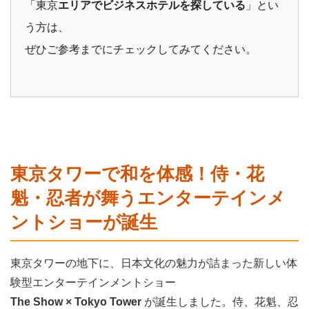
「東京
エリアでビジネスホテルを探している
」とい
う方は、
ぜひご参考までにチェックしてみてください。
東京タワーで和を体感！侍・花
魁・忍者が舞うエンターテインメ
ントショーが誕生
東京タワーの地下に、日本文化の魅力が詰まった新しい体
験型エンターテインメントショー
The Show × Tokyo Tower
が誕生しました。侍、花魁、忍