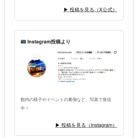
▶ 投稿を見る（X公式）
Instagram投稿より
館内の様子やイベントの裏側など、写真で発信
中！
▶ 投稿を見る（Instagram）