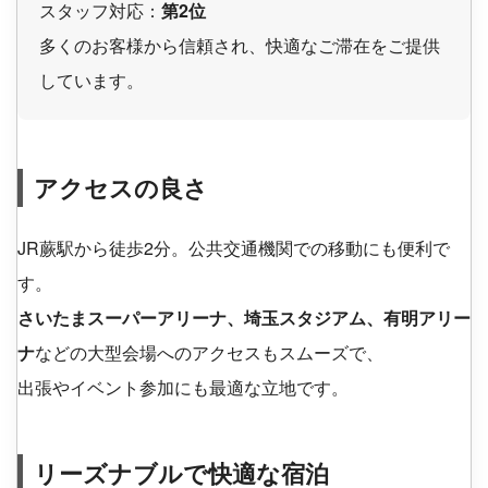
スタッフ対応：
第2位
多くのお客様から信頼され、快適なご滞在をご提供
しています。
アクセスの良さ
JR蕨駅から徒歩2分。公共交通機関での移動にも便利で
す。
さいたまスーパーアリーナ、埼玉スタジアム、有明アリー
ナ
などの大型会場へのアクセスもスムーズで、
出張やイベント参加にも最適な立地です。
リーズナブルで快適な宿泊