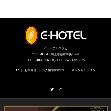
イーホテルワラビ
〒335-0004 埼玉県蕨市中央1-9-6
TEL：048-432-6080／FAX：048-432-6075
TOP
|
お問合せ
|
個人情報保護方針
|
キャンセルポリシー
Twitter
Instagram