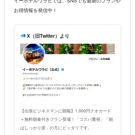
イーホテルワラビでは、SNSでも最新のプランや
お得情報を発信中！
X（旧Twitter）より
【出張ビジネスマンに朗報】1,000円クオカード
＋無料朝食付きプラン登場！「コスパ重視」「朝
はしっかり派」の方にピッタリです。