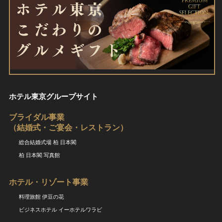
ホテル東京グループサイト
ブライダル事業
（結婚式・ご宴会・レストラン）
総合結婚式場 柏 日本閣
柏 日本閣 写真館
ホテル・リゾート事業
料理旅館 伊豆の花
ビジネスホテル イーホテルワラビ