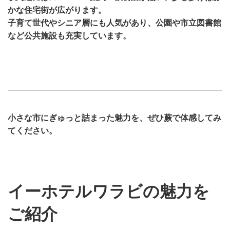
かな住宅街が広がります。
子育て世代やシニア層にも人気があり、公園や市立図書館
など公共施設も充実しています。
小さな市にぎゅっと詰まった魅力を、ぜひ蕨で体感してみ
てください。
イーホテルワラビの魅力を
ご紹介