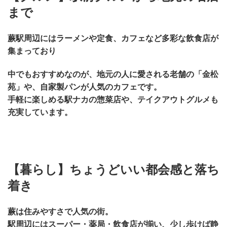
まで
蕨駅周辺にはラーメンや定食、カフェなど多彩な飲食店が
集まっており
中でも
おすすめなのが、地元の人に愛される老舗の「金松
苑」や、自家製パンが人気のカフェです。
手軽に楽しめる駅ナカの惣菜店や、テイクアウトグルメも
充実しています。
【暮らし】ちょうどいい都会感と落ち
着き
蕨は住みやすさで人気の街。
駅周辺にはスーパー・薬局・飲食店が揃い、少し歩けば静