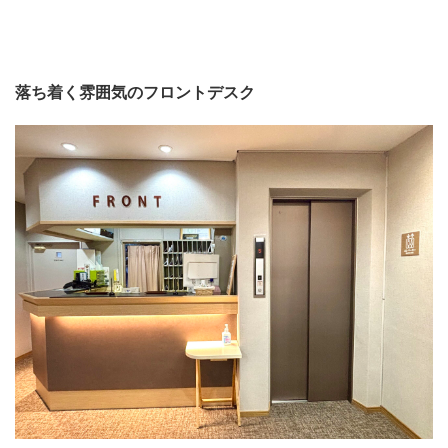
落ち着く雰囲気のフロントデスク