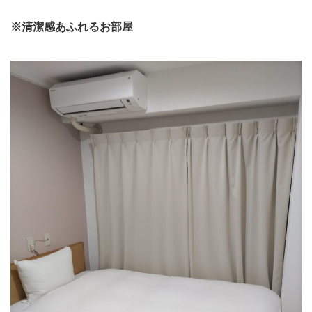
※清潔感あふれるお部屋