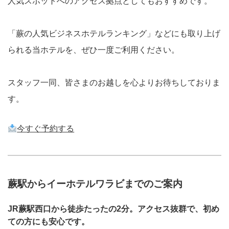
人気スポットへのアクセス拠点としてもおすすめです。
「蕨の人気ビジネスホテルランキング」などにも取り上げ
られる当ホテルを、ぜひ一度ご利用ください。
スタッフ一同、皆さまのお越しを心よりお待ちしておりま
す。
今すぐ予約する
蕨駅からイーホテルワラビまでのご案内
JR蕨駅西口から徒歩たったの
2分
。アクセス抜群で、初め
ての方にも安心です。