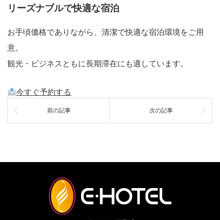
リーズナブルで快適な宿泊
お手頃価格でありながら、清潔で快適な宿泊環境をご用
意。
観光・ビジネスともに長期滞在にも適しています。
今すぐ予約する
前の記事
次の記事