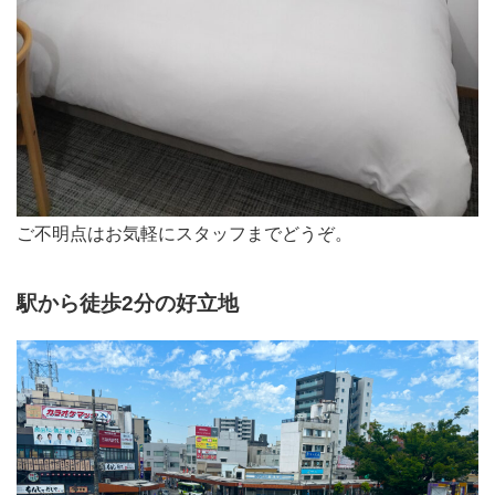
ご不明点はお気軽にスタッフまでどうぞ。
駅から徒歩2分の好立地