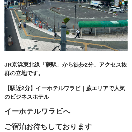
JR京浜東北線「蕨駅」から徒歩2分。アクセス抜
群の立地です。
【駅近2分】イーホテルワラビ｜蕨エリアで人気
のビジネスホテル
イーホテルワラビへ
ご宿泊お待ちしております