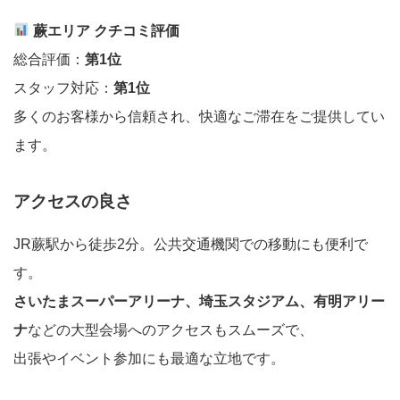
蕨エリア クチコミ評価
総合評価：
第1位
スタッフ対応：
第1位
多くのお客様から信頼され、快適なご滞在をご提供してい
ます。
アクセスの良さ
JR蕨駅から徒歩2分。公共交通機関での移動にも便利で
す。
さいたまスーパーアリーナ、埼玉スタジアム、有明アリー
ナ
などの大型会場へのアクセスもスムーズで、
出張やイベント参加にも最適な立地です。