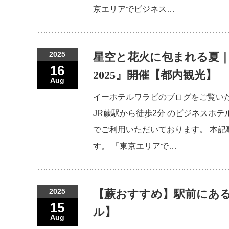
京エリアでビジネス…
2025
星空と花火に包まれる夏｜
16
2025』開催【都内観光】
Aug
イーホテルワラビのブログをご覧い
JR蕨駅から徒歩2分 のビジネスホテ
でご利用いただいております。 本記事
す。 「東京エリアで…
2025
【蕨おすすめ】駅前にあ
15
ル】
Aug