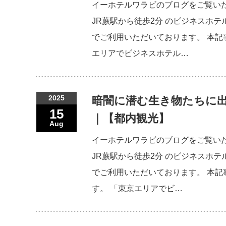
イーホテルワラビのブログをご覧い
JR蕨駅から徒歩2分 のビジネスホテ
でご利用いただいております。 本記
エリアでビジネスホテル…
2025
暗闇に潜む生き物たちに
15
｜【都内観光】
Aug
イーホテルワラビのブログをご覧い
JR蕨駅から徒歩2分 のビジネスホテ
でご利用いただいております。 本記
す。 「東京エリアでビ…