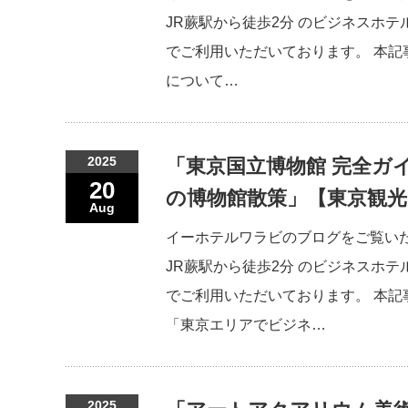
JR蕨駅から徒歩2分 のビジネスホテ
でご利用いただいております。 本
について…
2025
「東京国立博物館 完全ガ
20
の博物館散策」【東京観光
Aug
イーホテルワラビのブログをご覧い
JR蕨駅から徒歩2分 のビジネスホテ
でご利用いただいております。 本記
「東京エリアでビジネ…
2025