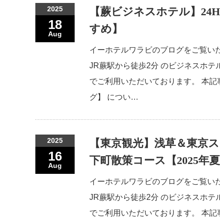
2025
【蕨ビジネスホテル】24
18
すめ】
Aug
イーホテルワラビのブログをご覧い
JR蕨駅から徒歩2分 のビジネスホテ
でご利用いただいております。 本
グ】 につい…
2025
【東京観光】浅草＆東京
16
下町散策コース【2025年
Aug
イーホテルワラビのブログをご覧い
JR蕨駅から徒歩2分 のビジネスホテ
でご利用いただいております。 本記