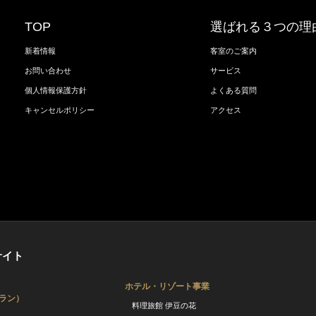
TOP
選ばれる３つの理
新着情報
客室のご案内
お問い合わせ
サービス
個人情報保護方針
よくある質問
キャンセルポリシー
アクセス
サイト
ホテル・リゾート事業
ラン）
料理旅館 伊豆の花