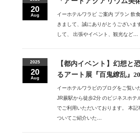
「アートアクアリウム美術館 
20
イーホテルワラビ ご案内 プラン 飲
Aug
きまして、誠にありがとうございます。
して、 出張やイベント、観光など…
2025
【都内イベント】幻想と
20
るアート展『百鬼繚乱』20
Aug
イーホテルワラビのブログをご覧い
JR蕨駅から徒歩2分 のビジネスホテ
でご利用いただいております。 本記事
ついてご紹介いた…