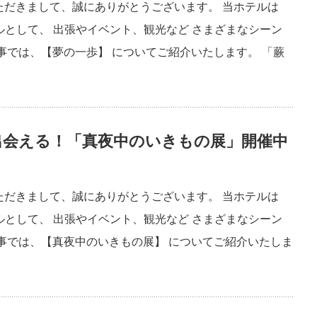
ただきまして、誠にありがとうございます。 当ホテルは
ルとして、 出張やイベント、観光など さまざまなシーン
事では、【夢の一歩】 についてご紹介いたします。 「蕨
出会える！「真夜中のいきもの展」開催中
ただきまして、誠にありがとうございます。 当ホテルは
ルとして、 出張やイベント、観光など さまざまなシーン
事では、【真夜中のいきもの展】 についてご紹介いたしま