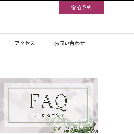
宿泊予約
アクセス
お問い合わせ