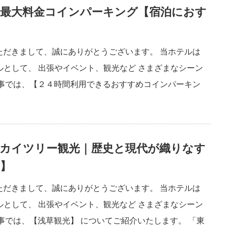
H最大料金コインパーキング【宿泊におす
ただきまして、誠にありがとうございます。 当ホテルは
ルとして、 出張やイベント、観光など さまざまなシーン
記事では、【２４時間利用できるおすすめコインパーキン
スカイツリー観光｜歴史と現代が織りなす
夏】
ただきまして、誠にありがとうございます。 当ホテルは
ルとして、 出張やイベント、観光など さまざまなシーン
事では、【浅草観光】 についてご紹介いたします。 「東