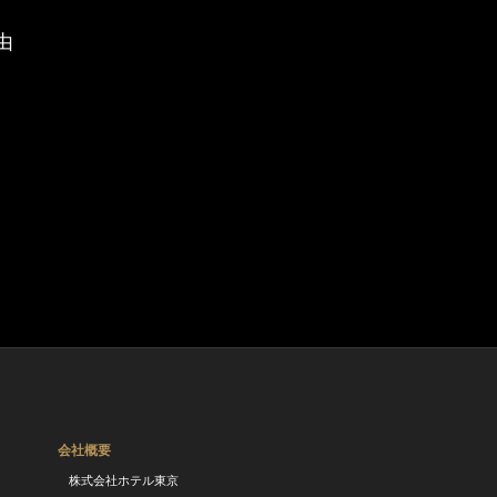
由
会社概要
株式会社ホテル東京