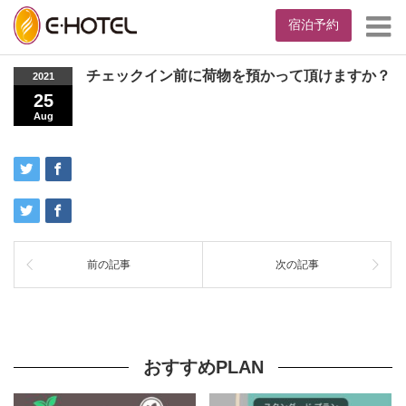
宿泊予約
Home
チェックイン前に荷物を預かって頂けますか？
チェックイン前に荷物を預かって頂けますか？
2021
25
Aug
前の記事
次の記事
おすすめPLAN